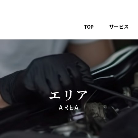
TOP
サービス
エリア
AREA