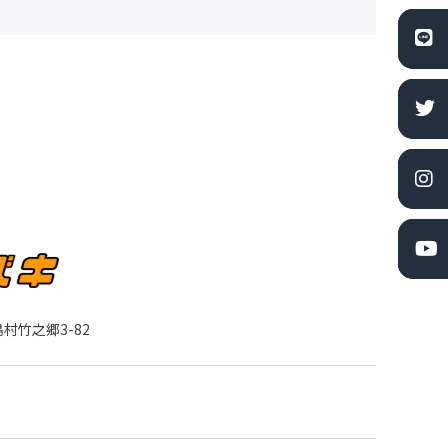
村竹之郷3-82