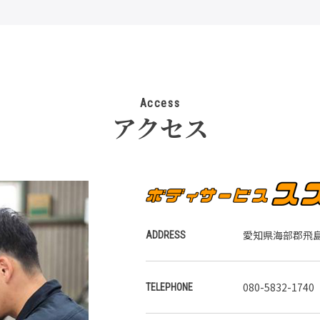
Access
アクセス
愛知県海部郡飛島
ADDRESS
080-5832-1740
TELEPHONE