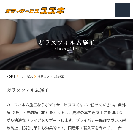
ガラスフィルム施工
glass_film
HOME
サービス
ガラスフィルム施工
ガラスフィルム施工
カーフィルム施工ならボディサービススズキにお任せください。紫外
線（UV）・赤外線（IR）をカットし、夏場の車内温度上昇を抑えな
がら快適なドライブをサポートします。プライバシー保護やガラス飛
散防止、防犯対策にも効果的です。国産車・輸入車を問わず、一台一