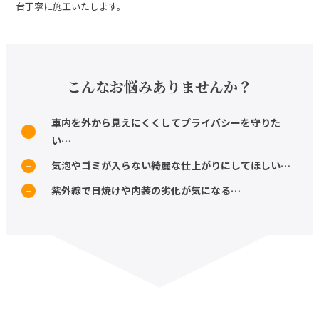
台丁寧に施工いたします。
こんなお悩みありませんか？
車内を外から見えにくくしてプライバシーを守りた
い…
気泡やゴミが入らない綺麗な仕上がりにしてほしい…
紫外線で日焼けや内装の劣化が気になる…