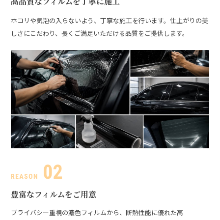
高品質なフィルムを丁寧に施工
ホコリや気泡の入らないよう、丁寧な施工を行います。仕上がりの美
しさにこだわり、長くご満足いただける品質をご提供します。
豊富なフィルムをご用意
プライバシー重視の濃色フィルムから、断熱性能に優れた高