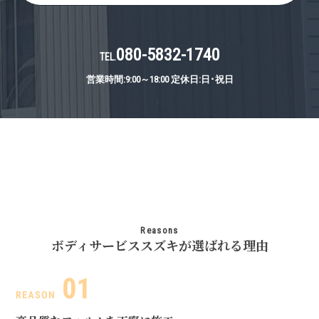
080-5832-1740
TEL.
営業時間:9:00～18:00 定休日:日･祝日
Reasons
ボディサービススズキが選ばれる理由