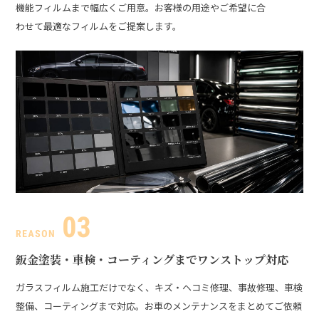
機能フィルムまで幅広くご用意。お客様の用途やご希望に合
わせて最適なフィルムをご提案します。
鈑金塗装・車検・コーティングまでワンストップ対応
ガラスフィルム施工だけでなく、キズ・ヘコミ修理、事故修理、車検
整備、コーティングまで対応。お車のメンテナンスをまとめてご依頼