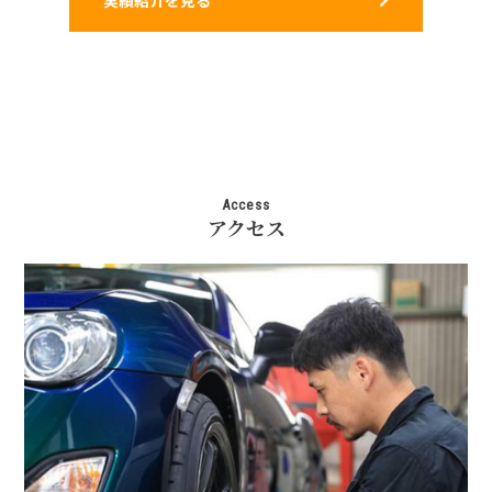
実績紹介を見る
Access
アクセス