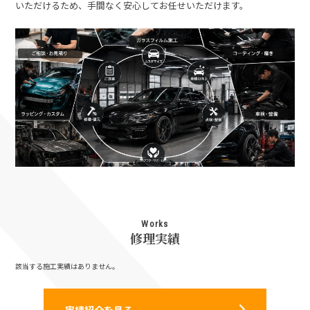
いただけるため、手間なく安心してお任せいただけます。
Works
修理実績
該当する施工実績はありません。