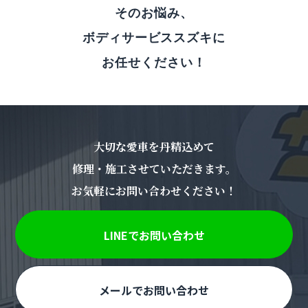
そのお悩み、
ボディサービススズキに
お任せください！
大切な愛車を丹精込めて
修理・施工させていただきます。
お気軽にお問い合わせください！
LINEでお問い合わせ
メールでお問い合わせ