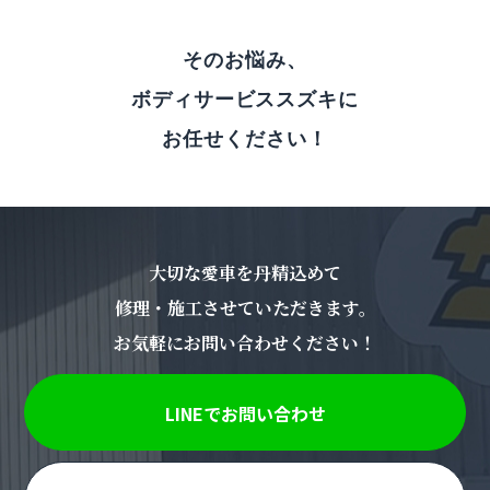
そのお悩み、
ボディサービススズキに
お任せください！
大切な愛車を丹精込めて
修理・施工させていただきます。
お気軽にお問い合わせください！
LINEでお問い合わせ