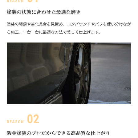
塗装の状態に合わせた最適な磨き
塗装の種類や劣化具合を見極め、コンパウンドやバフを使い分けなが
ら施工。一台一台に最適な方法で美しく仕上げます。
鈑金塗装のプロだからできる高品質な仕上がり