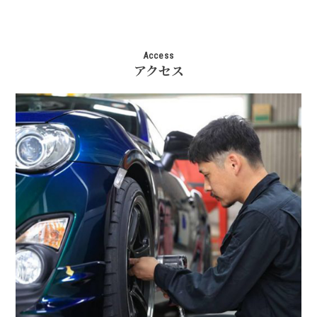
Access
アクセス