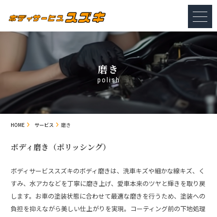
磨き
polish
HOME
サービス
磨き
ボディ磨き（ポリッシング）
ボディサービススズキのボディ磨きは、洗車キズや細かな線キズ、く
すみ、水アカなどを丁寧に磨き上げ、愛車本来のツヤと輝きを取り戻
します。お車の塗装状態に合わせて最適な磨きを行うため、塗装への
負担を抑えながら美しい仕上がりを実現。コーティング前の下地処理