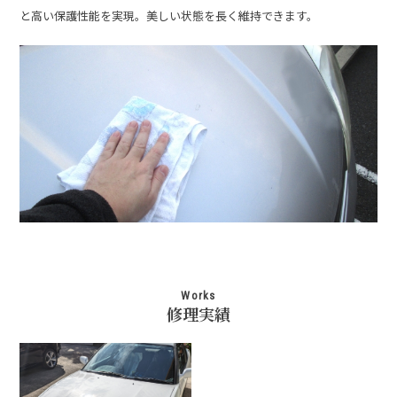
と高い保護性能を実現。美しい状態を長く維持できます。
Works
修理実績