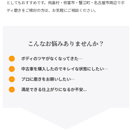
としてもおすすめです。飛島村・弥富市・蟹江町・名古屋市周辺でボ
ディ磨きをご検討の方は、お気軽にご相談ください。
こんなお悩みありませんか？
ボディのツヤがなくなってきた…
中古車を購入したのでキレイな状態にしたい…
プロに磨きをお願いしたい…
満足できる仕上がりになるか不安...