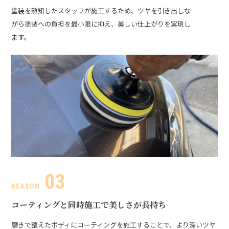
塗装を熟知したスタッフが施工するため、ツヤを引き出しな
がら塗装への負担を最小限に抑え、美しい仕上がりを実現し
ます。
コーティングと同時施工で美しさが長持ち
磨きで整えたボディにコーティングを施工することで、より深いツヤ