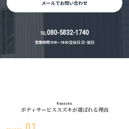
メールでお問い合わせ
080-5832-1740
TEL.
営業時間:9:00～18:00 定休日:日･祝日
Reasons
ボディサービススズキが選ばれる理由