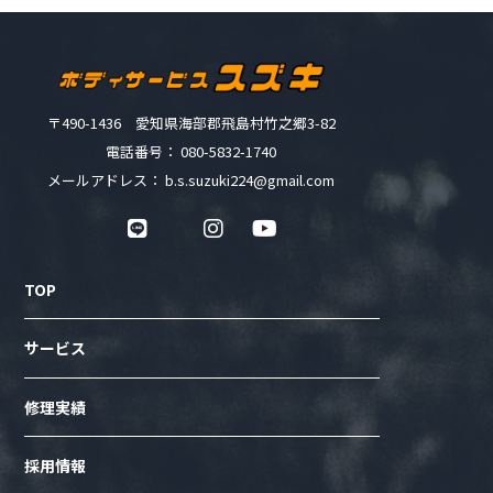
〒490-1436 愛知県海部郡飛島村竹之郷3-82
電話番号： 080-5832-1740
メールアドレス： b.s.suzuki224@gmail.com
TOP
サービス
修理実績
採用情報