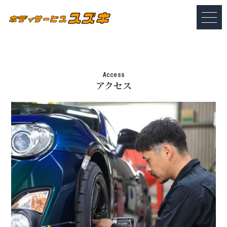
Access
アクセス