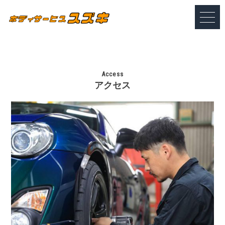
Access
アクセス