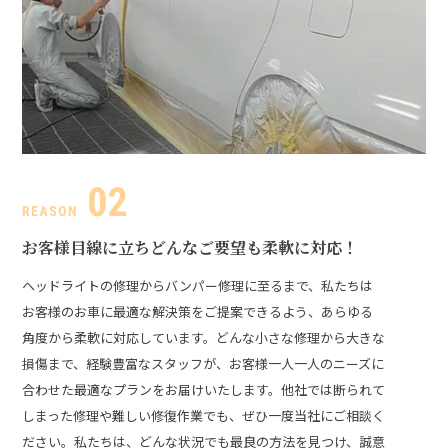
お客様目線に立ち
どんなご要望も柔軟に対応！
ヘッドライトの修理からバンパー修理に至るまで、私たちは
お客様のお車に最適な解決策をご提案できるよう、あらゆる
角度から柔軟に対応しています。どんな小さな修理から大きな
損傷まで、経験豊富なスタッフが、お客様一人一人のニーズに
合わせた最適なプランをお届けいたします。
他社では断られて
しまった修理や難しい修復作業でも、ぜひ一度当社にご相談く
ださい。私たちは、どんな状況でも最良の方法を見つけ、誠意