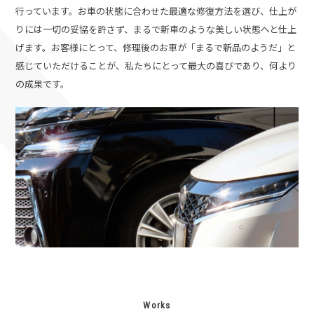
行っています。お車の状態に合わせた最適な修復方法を選び、仕上が
りには一切の妥協を許さず、まるで新車のような美しい状態へと仕上
げます。
お客様にとって、修理後のお車が「まるで新品のようだ」と
感じていただけることが、私たちにとって最大の喜びであり、何より
の成果です。
Works