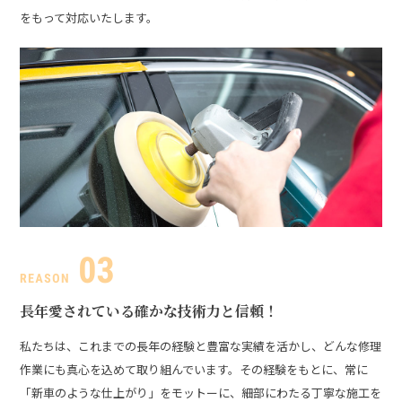
をもって対応いたします。
長年愛されている
確かな技術力と信頼！
私たちは、これまでの長年の経験と豊富な実績を活かし、どんな修理
作業にも真心を込めて取り組んでいます。その経験をもとに、常に
「新車のような仕上がり」をモットーに、細部にわたる丁寧な施工を