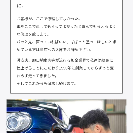
に。
お客様が、ここで修理してよかった。
車をここで直してもらってよかったと喜んでもらえるよう
な修理を致します。
パッと見、直っていればいい、ぱぱっと塗ってほしいと求
めている方は当店への入庫をお辞め下さい。
激安店、即日納車店等が流行る板金業界で私達は綺麗に
仕上げることにこだわり1998年に創業してからずっと変
わらず走ってきました。
そしてこれからも追求し続けます。