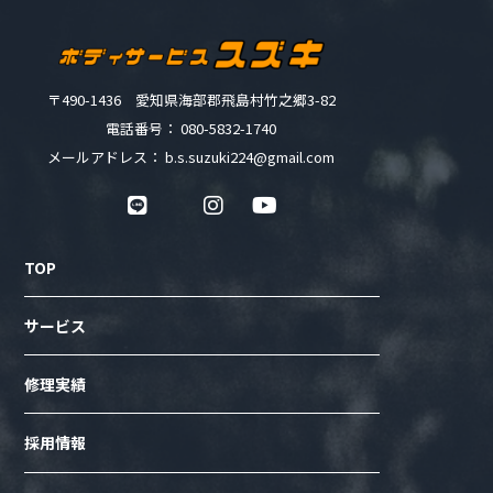
〒490-1436 愛知県海部郡飛島村竹之郷3-82
電話番号： 080-5832-1740
メールアドレス： b.s.suzuki224@gmail.com
TOP
サービス
修理実績
採用情報