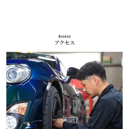
Access
アクセス