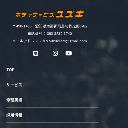
〒490-1436 愛知県海部郡飛島村竹之郷3-82
電話番号： 080-5832-1740
メールアドレス： b.s.suzuki224@gmail.com
TOP
サービス
修理実績
採用情報