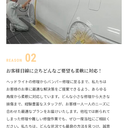
お客様目線に立ち
どんなご要望も柔軟に対応！
ヘッドライトの修理からバンパー修理に至るまで、私たちは
お客様のお車に最適な解決策をご提案できるよう、あらゆる
角度から柔軟に対応しています。どんな小さな修理から大きな
損傷まで、経験豊富なスタッフが、お客様一人一人のニーズに
合わせた最適なプランをお届けいたします。
他社では断られて
しまった修理や難しい修復作業でも、ぜひ一度当社にご相談く
ださい。私たちは、どんな状況でも最良の方法を見つけ、誠意