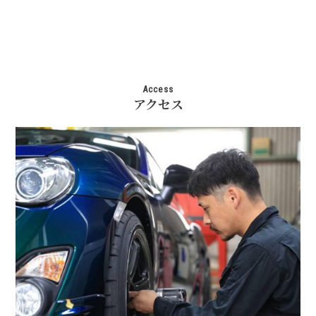
Access
アクセス