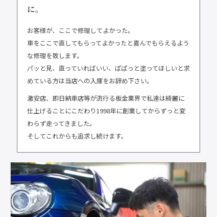
に。
お客様が、ここで修理してよかった。
車をここで直してもらってよかったと喜んでもらえるよう
な修理を致します。
パッと見、直っていればいい、ぱぱっと塗ってほしいと求
めている方は当店への入庫をお辞め下さい。
激安店、即日納車店等が流行る板金業界で私達は綺麗に
仕上げることにこだわり1998年に創業してからずっと変
わらず走ってきました。
そしてこれからも追求し続けます。