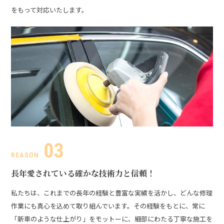
をもって対応いたします。
長年愛されている
確かな技術力と信頼！
私たちは、これまでの長年の経験と豊富な実績を活かし、どんな修理
作業にも真心を込めて取り組んでいます。その経験をもとに、常に
「新車のような仕上がり」をモットーに、細部にわたる丁寧な施工を