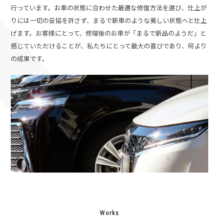
行っています。お車の状態に合わせた最適な修復方法を選び、仕上が
りには一切の妥協を許さず、まるで新車のような美しい状態へと仕上
げます。
お客様にとって、修理後のお車が「まるで新品のようだ」と
感じていただけることが、私たちにとって最大の喜びであり、何より
の成果です。
Works