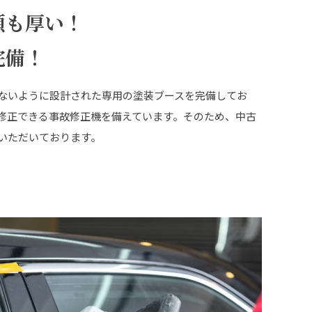
頼も厚い！
完備！
ないように設計された専用の塗装ブースを完備してお
修正できる事故修正機を備えています。そのため、中古
いただいております。