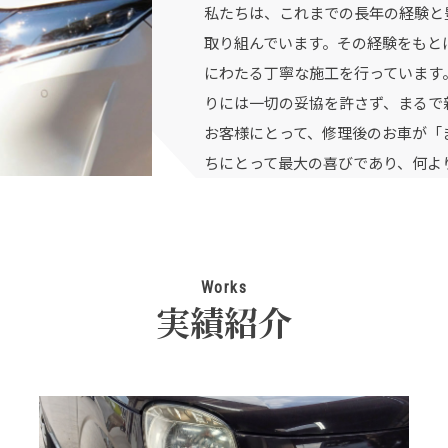
私たちは、これまでの長年の経験と
取り組んでいます。その経験をもと
にわたる丁寧な施工を行っています
りには一切の妥協を許さず、まるで
お客様にとって、修理後のお車が「
ちにとって最大の喜びであり、何よ
Works
実績紹介