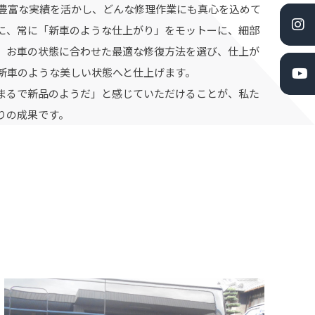
豊富な実績を活かし、どんな修理作業にも真心を込めて
に、常に「新車のような仕上がり」をモットーに、細部
。お車の状態に合わせた最適な修復方法を選び、仕上が
新車のような美しい状態へと仕上げます。
まるで新品のようだ」と感じていただけることが、私た
りの成果です。