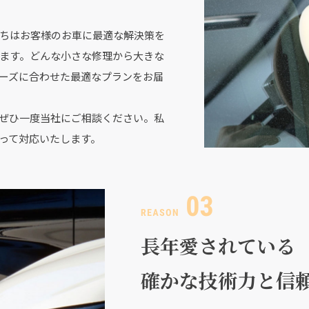
ちはお客様のお車に最適な解決策を
ます。どんな小さな修理から大きな
ーズに合わせた最適なプランをお届
ぜひ一度当社にご相談ください。私
って対応いたします。
長年愛されている
確かな技術力と信