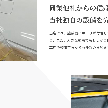
同業他社からの信
当社独自の設備を
当店では、塗装面にホコリが付着し
り、また、大きな損傷でもしっかり
車店や整備工場からも多数の依頼を