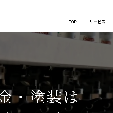
TOP
サービス
金・塗装は