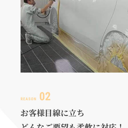
お客様目線に立ち
どんなご要望も柔軟に対応！