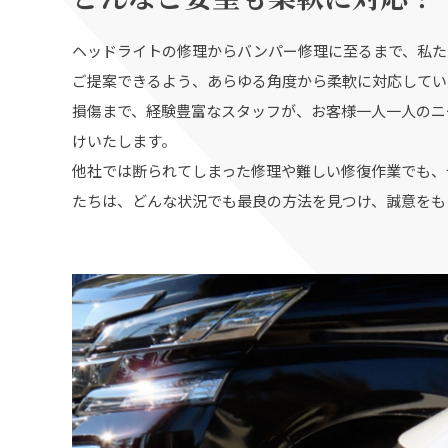
ヘッドライトの修理からバンパー修理に至るまで、私た
ご提案できるよう、あらゆる角度から柔軟に対応してい
損傷まで、経験豊富なスタッフが、お客様一人一人のニ
けいたします。
他社では断られてしまった修理や難しい修復作業でも、
たちは、どんな状況でも最良の方法を見つけ、誠意をも