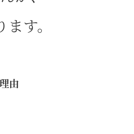
ります。
理由