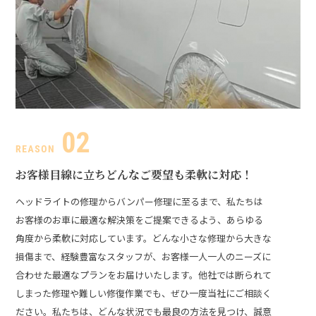
お客様目線に立ち
どんなご要望も柔軟に対応！
ヘッドライトの修理からバンパー修理に至るまで、私たちは
お客様のお車に最適な解決策をご提案できるよう、あらゆる
角度から柔軟に対応しています。どんな小さな修理から大きな
損傷まで、経験豊富なスタッフが、お客様一人一人のニーズに
合わせた最適なプランをお届けいたします。
他社では断られて
しまった修理や難しい修復作業でも、ぜひ一度当社にご相談く
ださい。私たちは、どんな状況でも最良の方法を見つけ、誠意