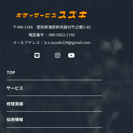
〒490-1436 愛知県海部郡飛島村竹之郷3-82
電話番号： 080-5832-1740
メールアドレス： b.s.suzuki224@gmail.com
TOP
サービス
修理実績
採用情報