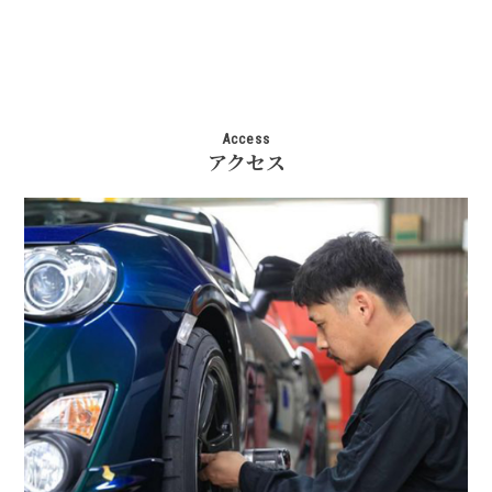
Access
アクセス