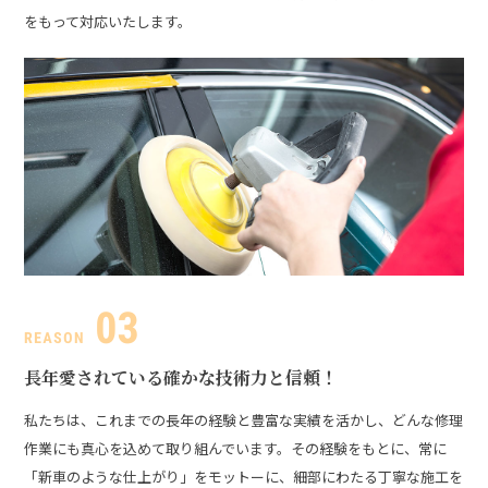
をもって対応いたします。
長年愛されている
確かな技術力と信頼！
私たちは、これまでの長年の経験と豊富な実績を活かし、どんな修理
作業にも真心を込めて取り組んでいます。その経験をもとに、常に
「新車のような仕上がり」をモットーに、細部にわたる丁寧な施工を