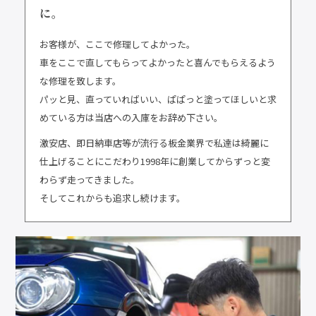
に。
お客様が、ここで修理してよかった。
車をここで直してもらってよかったと喜んでもらえるよう
な修理を致します。
パッと見、直っていればいい、ぱぱっと塗ってほしいと求
めている方は当店への入庫をお辞め下さい。
激安店、即日納車店等が流行る板金業界で私達は綺麗に
仕上げることにこだわり1998年に創業してからずっと変
わらず走ってきました。
そしてこれからも追求し続けます。