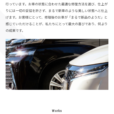
行っています。お車の状態に合わせた最適な修復方法を選び、仕上が
りには一切の妥協を許さず、まるで新車のような美しい状態へと仕上
げます。
お客様にとって、修理後のお車が「まるで新品のようだ」と
感じていただけることが、私たちにとって最大の喜びであり、何より
の成果です。
Works