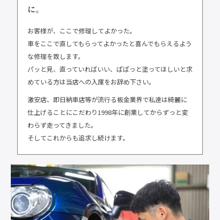
に。
お客様が、ここで修理してよかった。
車をここで直してもらってよかったと喜んでもらえるよう
な修理を致します。
パッと見、直っていればいい、ぱぱっと塗ってほしいと求
めている方は当店への入庫をお辞め下さい。
激安店、即日納車店等が流行る板金業界で私達は綺麗に
仕上げることにこだわり1998年に創業してからずっと変
わらず走ってきました。
そしてこれからも追求し続けます。