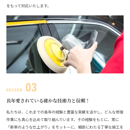
をもって対応いたします。
長年愛されている
確かな技術力と信頼！
私たちは、これまでの長年の経験と豊富な実績を活かし、どんな修理
作業にも真心を込めて取り組んでいます。その経験をもとに、常に
「新車のような仕上がり」をモットーに、細部にわたる丁寧な施工を