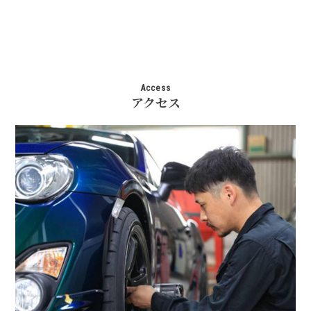
Access
アクセス