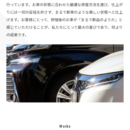
行っています。お車の状態に合わせた最適な修復方法を選び、仕上が
りには一切の妥協を許さず、まるで新車のような美しい状態へと仕上
げます。
お客様にとって、修理後のお車が「まるで新品のようだ」と
感じていただけることが、私たちにとって最大の喜びであり、何より
の成果です。
Works