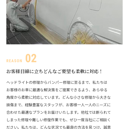
お客様目線に立ち
どんなご要望も柔軟に対応！
ヘッドライトの修理からバンパー修理に至るまで、私たちは
お客様のお車に最適な解決策をご提案できるよう、あらゆる
角度から柔軟に対応しています。どんな小さな修理から大きな
損傷まで、経験豊富なスタッフが、お客様一人一人のニーズに
合わせた最適なプランをお届けいたします。
他社では断られて
しまった修理や難しい修復作業でも、ぜひ一度当社にご相談く
ださい。私たちは、どんな状況でも最良の方法を見つけ、誠意