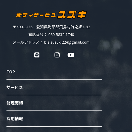
〒490-1436 愛知県海部郡飛島村竹之郷3-82
電話番号： 080-5832-1740
メールアドレス： b.s.suzuki224@gmail.com
TOP
サービス
修理実績
採用情報