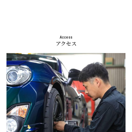
Access
アクセス