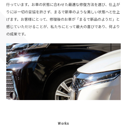
行っています。お車の状態に合わせた最適な修復方法を選び、仕上が
りには一切の妥協を許さず、まるで新車のような美しい状態へと仕上
げます。
お客様にとって、修理後のお車が「まるで新品のようだ」と
感じていただけることが、私たちにとって最大の喜びであり、何より
の成果です。
Works