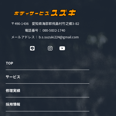
〒490-1436 愛知県海部郡飛島村竹之郷3-82
電話番号： 080-5832-1740
メールアドレス： b.s.suzuki224@gmail.com
TOP
サービス
修理実績
採用情報