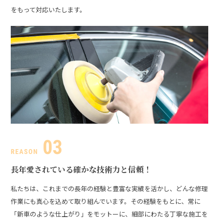
をもって対応いたします。
長年愛されている
確かな技術力と信頼！
私たちは、これまでの長年の経験と豊富な実績を活かし、どんな修理
作業にも真心を込めて取り組んでいます。その経験をもとに、常に
「新車のような仕上がり」をモットーに、細部にわたる丁寧な施工を