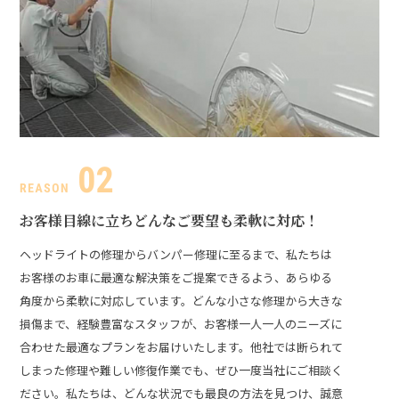
お客様目線に立ち
どんなご要望も柔軟に対応！
ヘッドライトの修理からバンパー修理に至るまで、私たちは
お客様のお車に最適な解決策をご提案できるよう、あらゆる
角度から柔軟に対応しています。どんな小さな修理から大きな
損傷まで、経験豊富なスタッフが、お客様一人一人のニーズに
合わせた最適なプランをお届けいたします。
他社では断られて
しまった修理や難しい修復作業でも、ぜひ一度当社にご相談く
ださい。私たちは、どんな状況でも最良の方法を見つけ、誠意