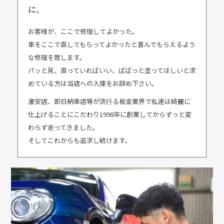
に。
お客様が、ここで修理してよかった。
車をここで直してもらってよかったと喜んでもらえるよう
な修理を致します。
パッと見、直っていればいい、ぱぱっと塗ってほしいと求
めている方は当店への入庫をお辞め下さい。
激安店、即日納車店等が流行る板金業界で私達は綺麗に
仕上げることにこだわり1998年に創業してからずっと変
わらず走ってきました。
そしてこれからも追求し続けます。