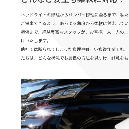
ヘッドライトの修理からバンパー修理に至るまで、私た
ご提案できるよう、あらゆる角度から柔軟に対応してい
損傷まで、経験豊富なスタッフが、お客様一人一人のニ
けいたします。
他社では断られてしまった修理や難しい修復作業でも、
たちは、どんな状況でも最良の方法を見つけ、誠意をも