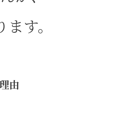
ります。
理由