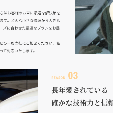
ちはお客様のお車に最適な解決策を
ます。どんな小さな修理から大きな
ーズに合わせた最適なプランをお届
ぜひ一度当社にご相談ください。私
って対応いたします。
長年愛されている
確かな技術力と信