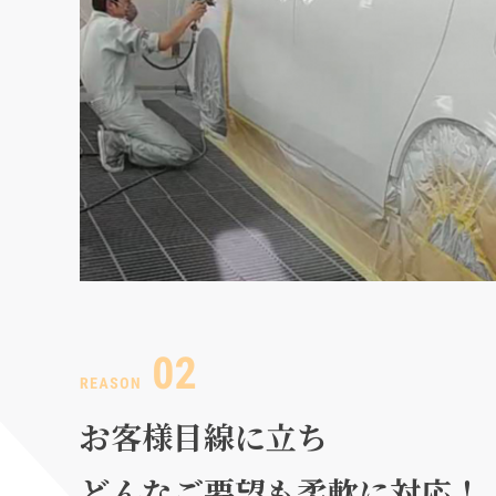
お客様目線に立ち
どんなご要望も柔軟に対応！