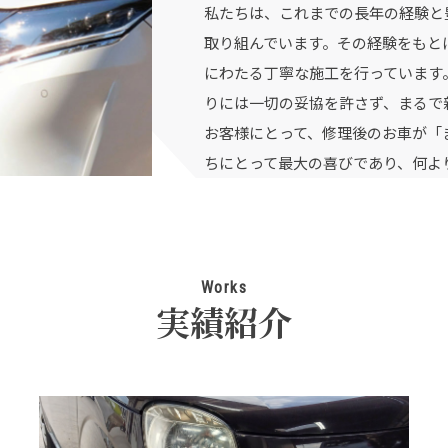
私たちは、これまでの長年の経験と
取り組んでいます。その経験をもと
にわたる丁寧な施工を行っています
りには一切の妥協を許さず、まるで
お客様にとって、修理後のお車が「
ちにとって最大の喜びであり、何よ
Works
実績紹介