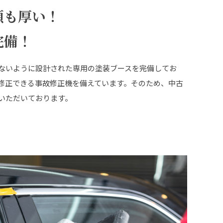
頼も厚い！
完備！
ないように設計された専用の塗装ブースを完備してお
修正できる事故修正機を備えています。そのため、中古
いただいております。