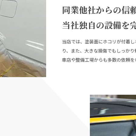
同業他社からの信
当社独自の設備を
当店では、塗装面にホコリが付着し
り、また、大きな損傷でもしっかり
車店や整備工場からも多数の依頼を