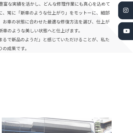
豊富な実績を活かし、どんな修理作業にも真心を込めて
に、常に「新車のような仕上がり」をモットーに、細部
。お車の状態に合わせた最適な修復方法を選び、仕上が
新車のような美しい状態へと仕上げます。
まるで新品のようだ」と感じていただけることが、私た
りの成果です。