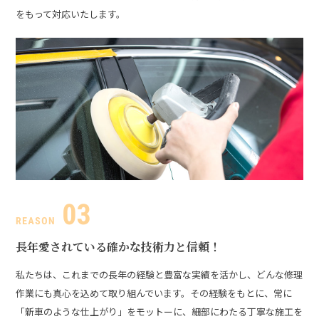
をもって対応いたします。
長年愛されている
確かな技術力と信頼！
私たちは、これまでの長年の経験と豊富な実績を活かし、どんな修理
作業にも真心を込めて取り組んでいます。その経験をもとに、常に
「新車のような仕上がり」をモットーに、細部にわたる丁寧な施工を