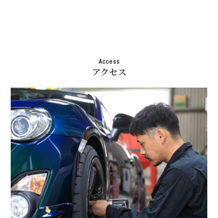
Access
アクセス