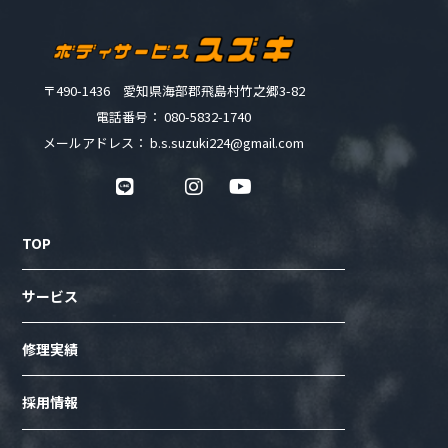
〒490-1436 愛知県海部郡飛島村竹之郷3-82
電話番号： 080-5832-1740
メールアドレス： b.s.suzuki224@gmail.com
TOP
サービス
修理実績
採用情報