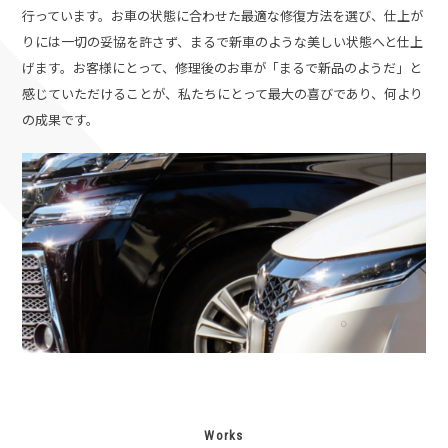
行っています。お車の状態に合わせた最適な修復方法を選び、仕上が
りには一切の妥協を許さず、まるで新車のような美しい状態へと仕上
げます。
お客様にとって、修理後のお車が「まるで新品のようだ」と
感じていただけることが、私たちにとって最大の喜びであり、何より
の成果です。
Works