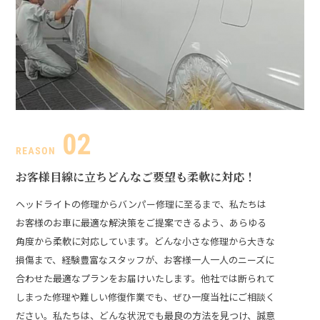
お客様目線に立ち
どんなご要望も柔軟に対応！
ヘッドライトの修理からバンパー修理に至るまで、私たちは
お客様のお車に最適な解決策をご提案できるよう、あらゆる
角度から柔軟に対応しています。どんな小さな修理から大きな
損傷まで、経験豊富なスタッフが、お客様一人一人のニーズに
合わせた最適なプランをお届けいたします。
他社では断られて
しまった修理や難しい修復作業でも、ぜひ一度当社にご相談く
ださい。私たちは、どんな状況でも最良の方法を見つけ、誠意