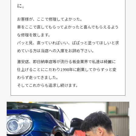
に。
お客様が、ここで修理してよかった。
車をここで直してもらってよかったと喜んでもらえるよう
な修理を致します。
パッと見、直っていればいい、ぱぱっと塗ってほしいと求
めている方は当店への入庫をお辞め下さい。
激安店、即日納車店等が流行る板金業界で私達は綺麗に
仕上げることにこだわり1998年に創業してからずっと変
わらず走ってきました。
そしてこれからも追求し続けます。