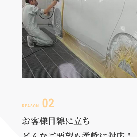
お客様目線に立ち
どんなご要望も柔軟に対応！