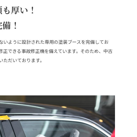
頼も厚い！
完備！
ないように設計された専用の塗装ブースを完備してお
修正できる事故修正機を備えています。そのため、中古
いただいております。