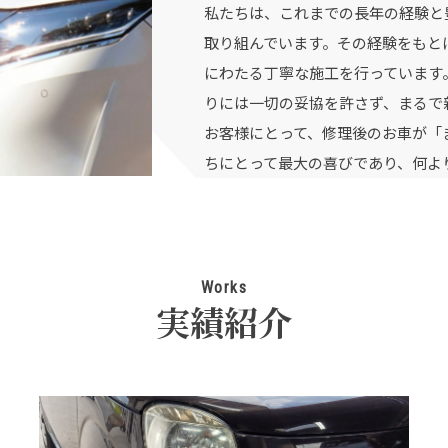
私たちは、これまでの長年の経験と
取り組んでいます。その経験をもと
にわたる丁寧な施工を行っています
りには一切の妥協を許さず、まるで
お客様にとって、修理後のお車が「
ちにとって最大の喜びであり、何よ
Works
実績紹介