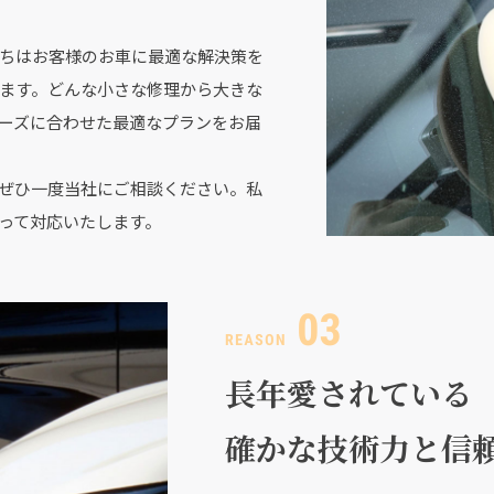
ちはお客様のお車に最適な解決策を
ます。どんな小さな修理から大きな
ーズに合わせた最適なプランをお届
ぜひ一度当社にご相談ください。私
って対応いたします。
長年愛されている
確かな技術力と信