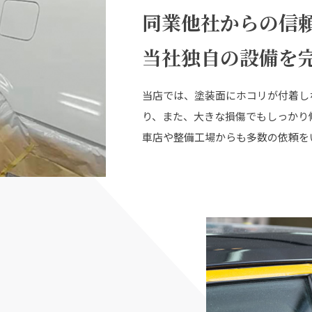
同業他社からの信
当社独自の設備を
当店では、塗装面にホコリが付着し
り、また、大きな損傷でもしっかり
車店や整備工場からも多数の依頼を