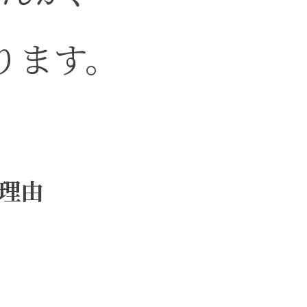
ります。
理由