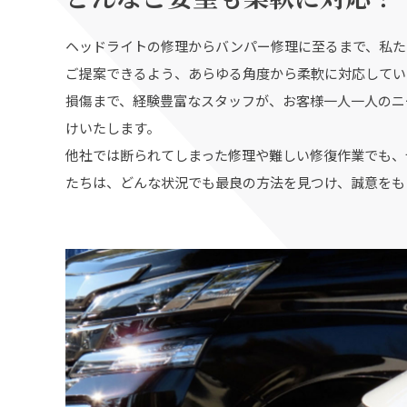
ヘッドライトの修理からバンパー修理に至るまで、私た
ご提案できるよう、あらゆる角度から柔軟に対応してい
損傷まで、経験豊富なスタッフが、お客様一人一人のニ
けいたします。
他社では断られてしまった修理や難しい修復作業でも、
たちは、どんな状況でも最良の方法を見つけ、誠意をも