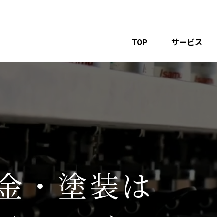
TOP
サービス
金・塗装は