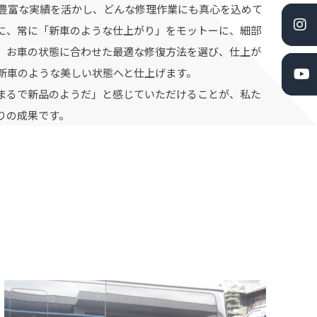
豊富な実績を活かし、どんな修理作業にも真心を込めて
に、常に「新車のような仕上がり」をモットーに、細部
。お車の状態に合わせた最適な修復方法を選び、仕上が
新車のような美しい状態へと仕上げます。
まるで新品のようだ」と感じていただけることが、私た
りの成果です。