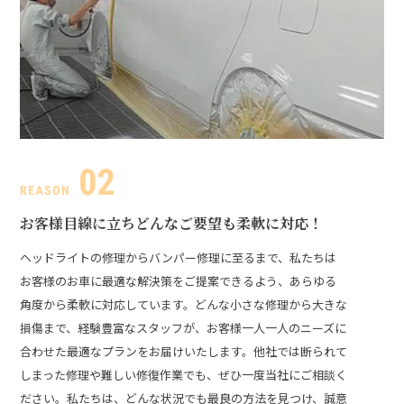
お客様目線に立ち
どんなご要望も柔軟に対応！
ヘッドライトの修理からバンパー修理に至るまで、私たちは
お客様のお車に最適な解決策をご提案できるよう、あらゆる
角度から柔軟に対応しています。どんな小さな修理から大きな
損傷まで、経験豊富なスタッフが、お客様一人一人のニーズに
合わせた最適なプランをお届けいたします。
他社では断られて
しまった修理や難しい修復作業でも、ぜひ一度当社にご相談く
ださい。私たちは、どんな状況でも最良の方法を見つけ、誠意