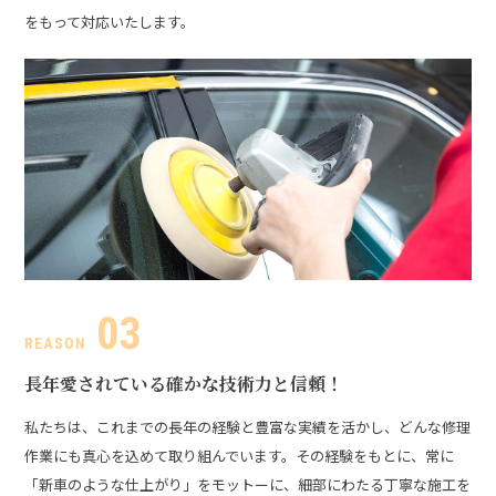
をもって対応いたします。
長年愛されている
確かな技術力と信頼！
私たちは、これまでの長年の経験と豊富な実績を活かし、どんな修理
作業にも真心を込めて取り組んでいます。その経験をもとに、常に
「新車のような仕上がり」をモットーに、細部にわたる丁寧な施工を