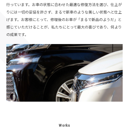
行っています。お車の状態に合わせた最適な修復方法を選び、仕上が
りには一切の妥協を許さず、まるで新車のような美しい状態へと仕上
げます。
お客様にとって、修理後のお車が「まるで新品のようだ」と
感じていただけることが、私たちにとって最大の喜びであり、何より
の成果です。
Works