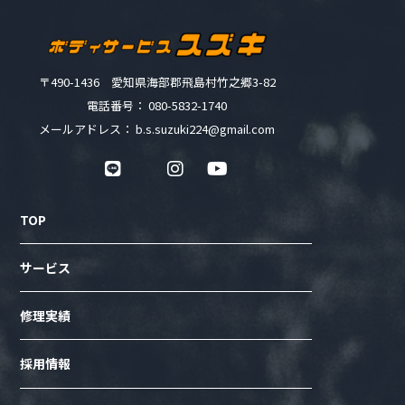
〒490-1436 愛知県海部郡飛島村竹之郷3-82
電話番号： 080-5832-1740
メールアドレス： b.s.suzuki224@gmail.com
TOP
サービス
修理実績
採用情報