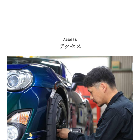
Access
アクセス