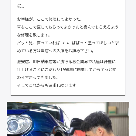
に。
お客様が、ここで修理してよかった。
車をここで直してもらってよかったと喜んでもらえるよう
な修理を致します。
パッと見、直っていればいい、ぱぱっと塗ってほしいと求
めている方は当店への入庫をお辞め下さい。
激安店、即日納車店等が流行る板金業界で私達は綺麗に
仕上げることにこだわり1998年に創業してからずっと変
わらず走ってきました。
そしてこれからも追求し続けます。