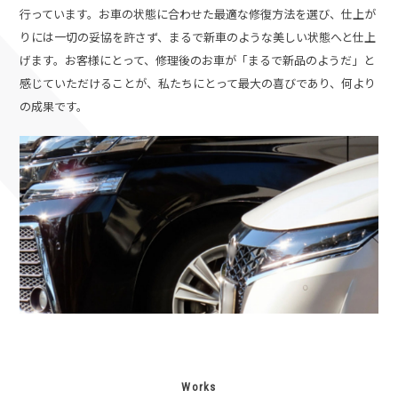
行っています。お車の状態に合わせた最適な修復方法を選び、仕上が
りには一切の妥協を許さず、まるで新車のような美しい状態へと仕上
げます。
お客様にとって、修理後のお車が「まるで新品のようだ」と
感じていただけることが、私たちにとって最大の喜びであり、何より
の成果です。
Works