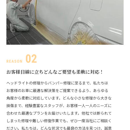
お客様目線に立ち
どんなご要望も柔軟に対応！
ヘッドライトの修理からバンパー修理に至るまで、私たちは
お客様のお車に最適な解決策をご提案できるよう、あらゆる
角度から柔軟に対応しています。どんな小さな修理から大きな
損傷まで、経験豊富なスタッフが、お客様一人一人のニーズに
合わせた最適なプランをお届けいたします。
他社では断られて
しまった修理や難しい修復作業でも、ぜひ一度当社にご相談く
ださい。私たちは、どんな状況でも最良の方法を見つけ、誠意