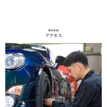
Access
アクセス