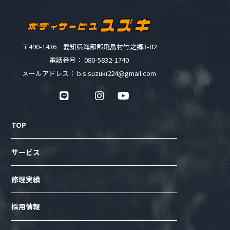
〒490-1436 愛知県海部郡飛島村竹之郷3-82
電話番号： 080-5832-1740
メールアドレス： b.s.suzuki224@gmail.com
TOP
サービス
修理実績
採用情報