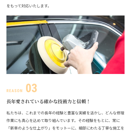
をもって対応いたします。
長年愛されている
確かな技術力と信頼！
私たちは、これまでの長年の経験と豊富な実績を活かし、どんな修理
作業にも真心を込めて取り組んでいます。その経験をもとに、常に
「新車のような仕上がり」をモットーに、細部にわたる丁寧な施工を