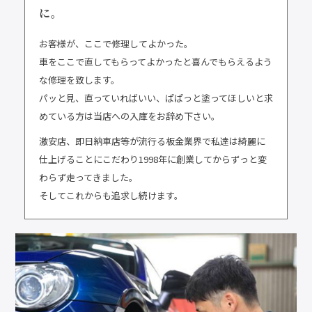
に。
お客様が、ここで修理してよかった。
車をここで直してもらってよかったと喜んでもらえるよう
な修理を致します。
パッと見、直っていればいい、ぱぱっと塗ってほしいと求
めている方は当店への入庫をお辞め下さい。
激安店、即日納車店等が流行る板金業界で私達は綺麗に
仕上げることにこだわり1998年に創業してからずっと変
わらず走ってきました。
そしてこれからも追求し続けます。