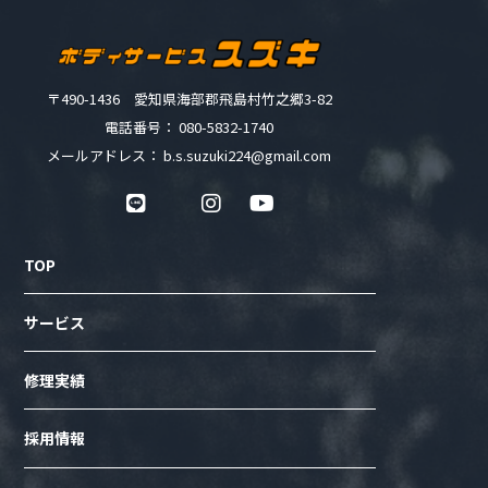
〒490-1436 愛知県海部郡飛島村竹之郷3-82
電話番号： 080-5832-1740
メールアドレス： b.s.suzuki224@gmail.com
TOP
サービス
修理実績
採用情報