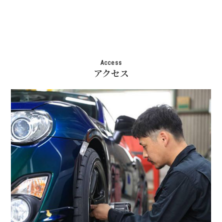
Access
アクセス