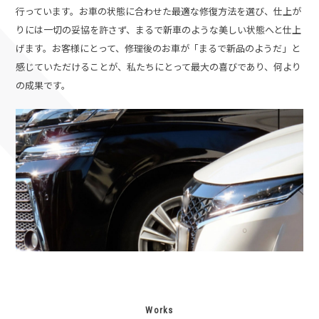
行っています。お車の状態に合わせた最適な修復方法を選び、仕上が
りには一切の妥協を許さず、まるで新車のような美しい状態へと仕上
げます。
お客様にとって、修理後のお車が「まるで新品のようだ」と
感じていただけることが、私たちにとって最大の喜びであり、何より
の成果です。
Works