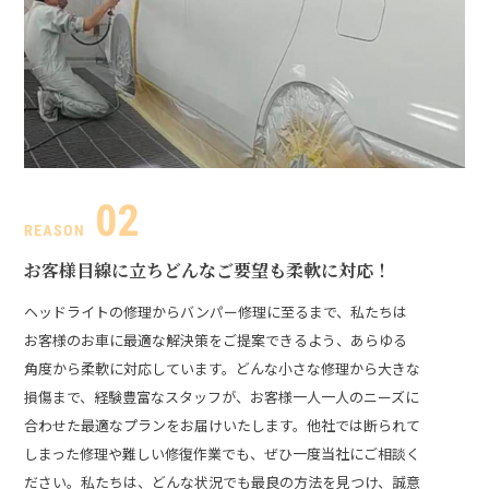
お客様目線に立ち
どんなご要望も柔軟に対応！
ヘッドライトの修理からバンパー修理に至るまで、私たちは
お客様のお車に最適な解決策をご提案できるよう、あらゆる
角度から柔軟に対応しています。どんな小さな修理から大きな
損傷まで、経験豊富なスタッフが、お客様一人一人のニーズに
合わせた最適なプランをお届けいたします。
他社では断られて
しまった修理や難しい修復作業でも、ぜひ一度当社にご相談く
ださい。私たちは、どんな状況でも最良の方法を見つけ、誠意