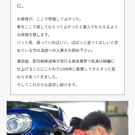
に。
お客様が、ここで修理してよかった。
車をここで直してもらってよかったと喜んでもらえるよう
な修理を致します。
パッと見、直っていればいい、ぱぱっと塗ってほしいと求
めている方は当店への入庫をお辞め下さい。
激安店、即日納車店等が流行る板金業界で私達は綺麗に
仕上げることにこだわり1998年に創業してからずっと変
わらず走ってきました。
そしてこれからも追求し続けます。