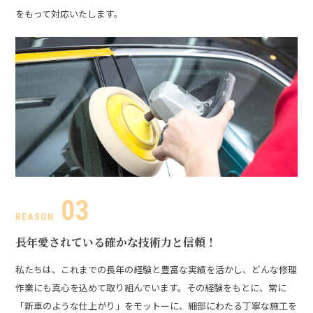
をもって対応いたします。
長年愛されている
確かな技術力と信頼！
私たちは、これまでの長年の経験と豊富な実績を活かし、どんな修理
作業にも真心を込めて取り組んでいます。その経験をもとに、常に
「新車のような仕上がり」をモットーに、細部にわたる丁寧な施工を